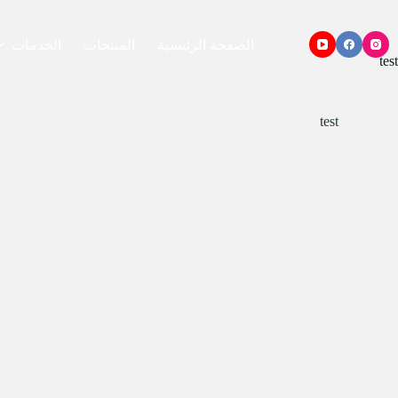
الصفحة الرئيسية
المنتجات
الخدمات
test
test