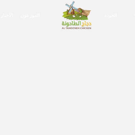
الجودة
الفروع
الموزعون
الأخبار